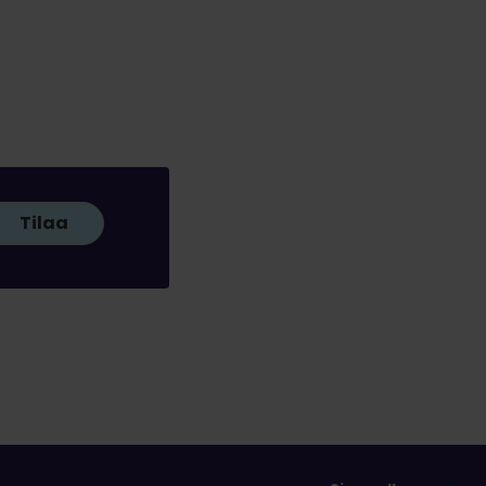
Tilaa