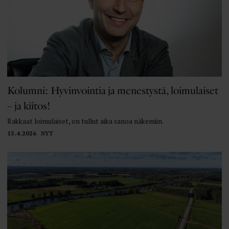
Kolumni: Hyvinvointia ja menestystä, loimulaiset
– ja kiitos!
Rakkaat loimulaiset, on tullut aika sanoa näkemiin.
13.4.2026
NYT