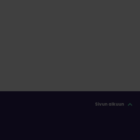
Sivun alkuun