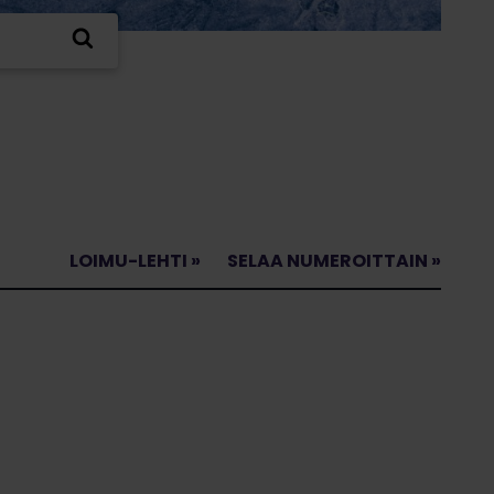
LOIMU-LEHTI »
SELAA NUMEROITTAIN »