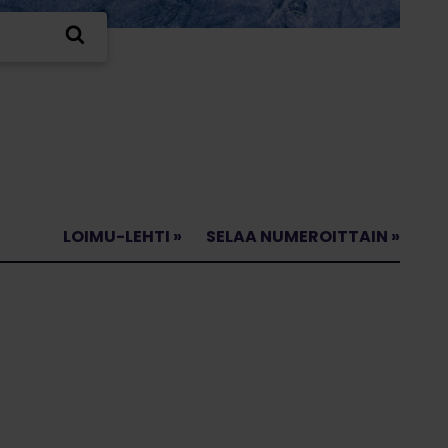
LOIMU-LEHTI »
SELAA NUMEROITTAIN »