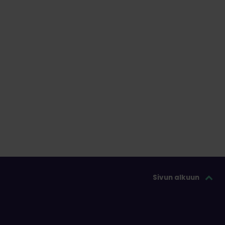
Sivun alkuun