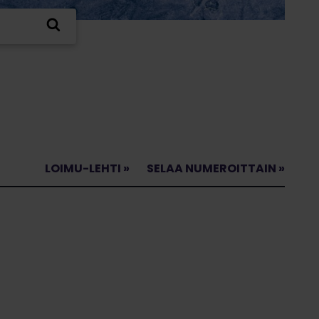
LOIMU-LEHTI »
SELAA NUMEROITTAIN »