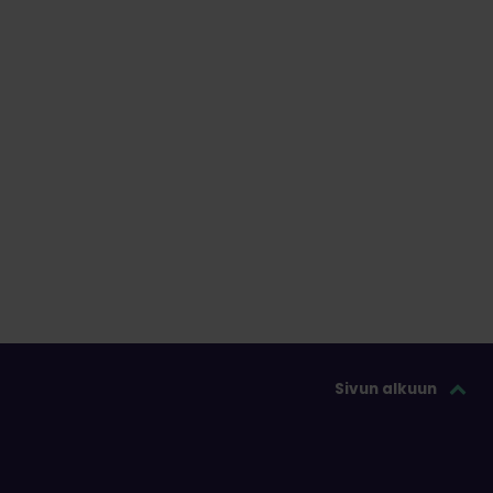
Sivun alkuun