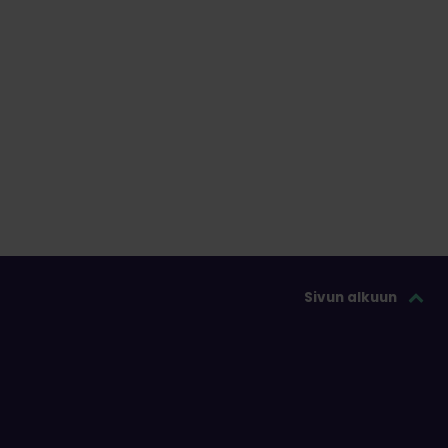
Sivun alkuun