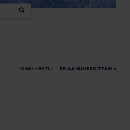
LOIMU-LEHTI »
SELAA NUMEROITTAIN »