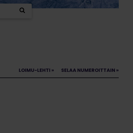
LOIMU-LEHTI »
SELAA NUMEROITTAIN »