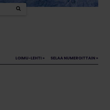
LOIMU-LEHTI »
SELAA NUMEROITTAIN »