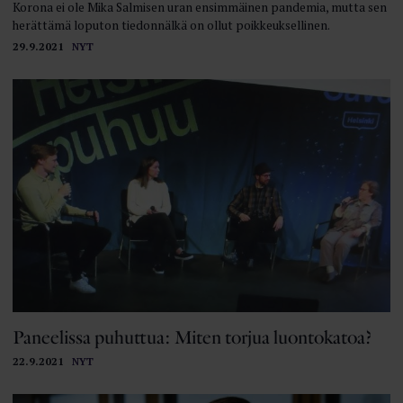
Korona ei ole Mika Salmisen uran ensimmäinen pandemia, mutta sen
herättämä loputon tiedonnälkä on ollut poikkeuksellinen.
29.9.2021
NYT
Paneelissa puhuttua: Miten torjua luontokatoa?
22.9.2021
NYT