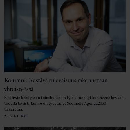
Kolumni: Kestävä tulevaisuus rakennetaan
yhteistyössä
Kestävän kehityksen toimikunta on työskennellyt kuluneena keväänä
todella tiiviisti, kun se on työstänyt Suomelle Agenda2030-
tiekarttaa.
2.6.2021
NYT