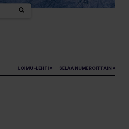
LOIMU-LEHTI »
SELAA NUMEROITTAIN »