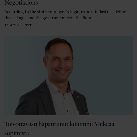
Negotiations
According to the state employer’s logic, export industries define
the ceiling – and the government sets the floor.
13.4.2025
NYT
Toivottavasti hapantunut kolumni: Vaikeaa
sopimista