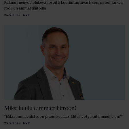
Kulunut neuvottelukevät osoitti kouriintuntuvasti sen, miten tärkeä
rooli on ammattiliitoilla
23.5.2025
NYT
Miksi kuulua ammattiliittoon?
”Miksi ammattiliittoon pitäisi kuulua? Mitä hyötyä siitä minulle on?”
23.5.2025
NYT