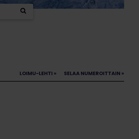
LOIMU-LEHTI »
SELAA NUMEROITTAIN »