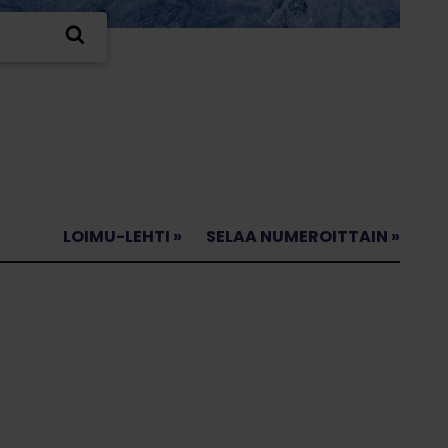
LOIMU-LEHTI »
SELAA NUMEROITTAIN »