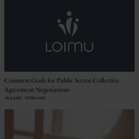
Common Goals for Public Sector Collective
Agreement Negotiations
18.2.2025
TYÖELÄMÄ