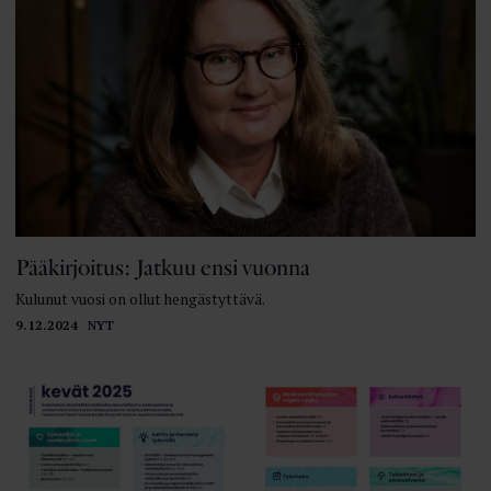
Pääkirjoitus: Jatkuu ensi vuonna
Kulunut vuosi on ollut hengästyttävä.
9.12.2024
NYT