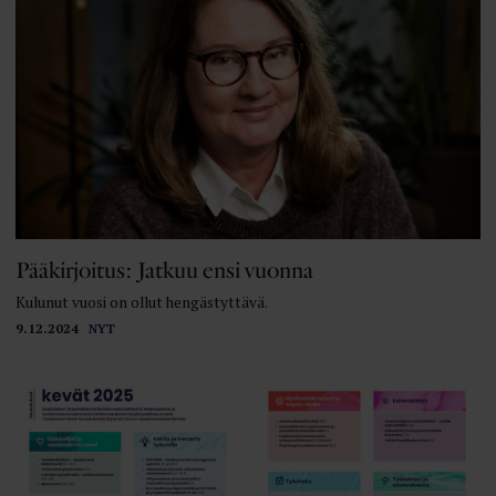
Pääkirjoitus: Jatkuu ensi vuonna
Kulunut vuosi on ollut hengästyttävä.
9.12.2024
NYT