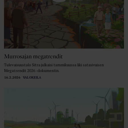
Murrosajan megatrendit
Tulevaisuustalo Sitra julkaisi tammikuussa liki satasivuisen
Megatrendit 2026 -dokumentin.
16.2.2026
VALOKEILA