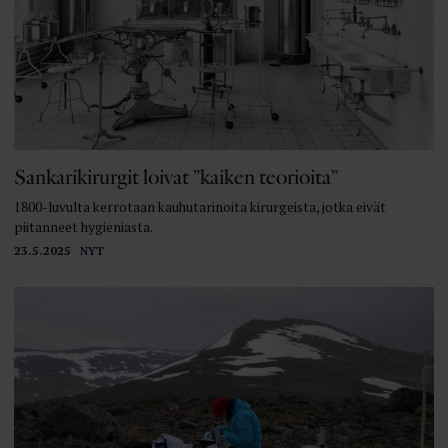
Sankarikirurgit loivat ”kaiken teorioita”
1800-luvulta kerrotaan kauhutarinoita kirurgeista, jotka eivät
piitanneet hygieniasta.
23.5.2025
NYT