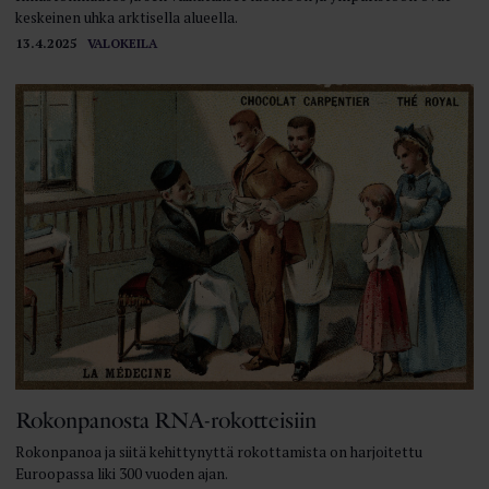
keskeinen uhka arktisella alueella.
13.4.2025
VALOKEILA
Rokonpanosta RNA-rokotteisiin
Rokonpanoa ja siitä kehittynyttä rokottamista on harjoitettu
Euroopassa liki 300 vuoden ajan.