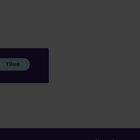
Tilaa