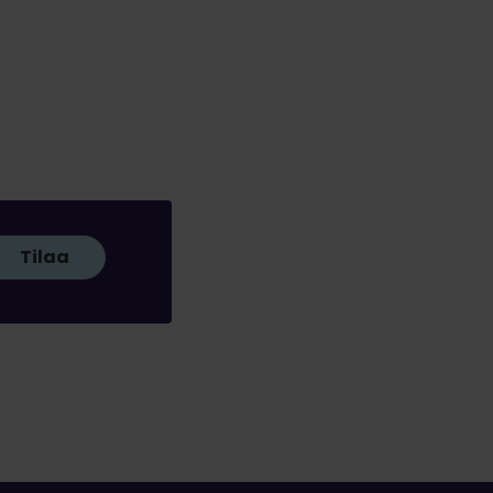
Tilaa