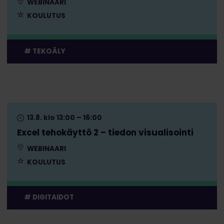
WEBINAARI
KOULUTUS
TEKOÄLY
13.8. klo 13:00 – 16:00
Excel tehokäyttö 2 – tiedon visualisointi
WEBINAARI
KOULUTUS
DIGITAIDOT