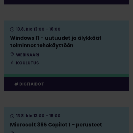
13.8. klo 13:00 – 16:00
Windows 11 – uutuudet ja älykkäät
toiminnot tehokäyttöön
WEBINAARI
KOULUTUS
DIGITAIDOT
13.8. klo 13:00 – 15:00
Microsoft 365 Copilot 1 – perusteet