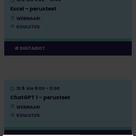
Excel – perusteet
WEBINAARI
KOULUTUS
DIGITAIDOT
12.8. klo 9:00 – 11:00
ChatGPT 1 – perusteet
WEBINAARI
KOULUTUS