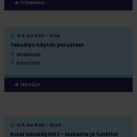
TYÖNHAKU
13.8. klo 9:00 – 11:00
Tekoälyn käytön perusteet
WEBINAARI
KOULUTUS
TEKOÄLY
13.8. klo 9:00 – 12:00
Excel tehokäyttö 1 – laskenta ja funktiot