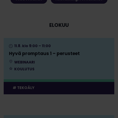
ELOKUU
11.8. klo 9:00 – 11:00
Hyvä promptaus 1 – perusteet
WEBINAARI
KOULUTUS
TEKOÄLY