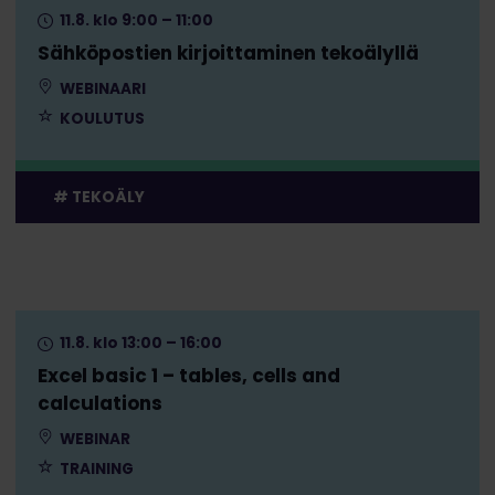
11.8. klo 9:00 – 11:00
Sähköpostien kirjoittaminen tekoälyllä
WEBINAARI
KOULUTUS
TEKOÄLY
11.8. klo 13:00 – 16:00
Excel basic 1 – tables, cells and
calculations
WEBINAR
TRAINING