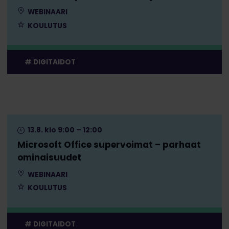
WEBINAARI
KOULUTUS
DIGITAIDOT
13.8. klo 9:00 – 12:00
Microsoft Office supervoimat – parhaat
ominaisuudet
WEBINAARI
KOULUTUS
DIGITAIDOT