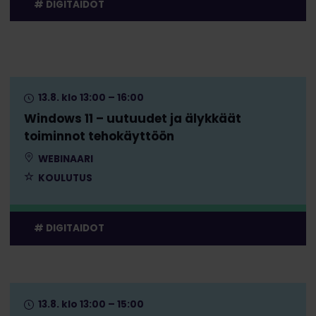
DIGITAIDOT
13.8. klo 13:00 – 16:00
Windows 11 – uutuudet ja älykkäät
toiminnot tehokäyttöön
WEBINAARI
KOULUTUS
DIGITAIDOT
13.8. klo 13:00 – 15:00