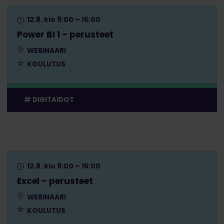
12.8. klo 9:00 – 16:00
Power BI 1 – perusteet
WEBINAARI
KOULUTUS
DIGITAIDOT
12.8. klo 9:00 – 16:00
Excel – perusteet
WEBINAARI
KOULUTUS