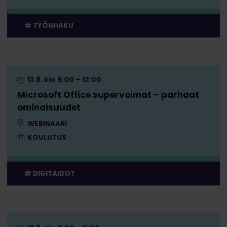
TYÖNHAKU
13.8. klo 9:00 – 12:00
Microsoft Office supervoimat – parhaat
ominaisuudet
WEBINAARI
KOULUTUS
DIGITAIDOT