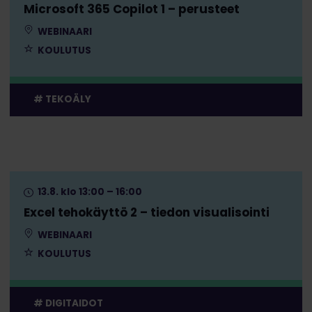
Microsoft 365 Copilot 1 – perusteet
WEBINAARI
KOULUTUS
TEKOÄLY
13.8. klo 13:00 – 16:00
Excel tehokäyttö 2 – tiedon visualisointi
WEBINAARI
KOULUTUS
DIGITAIDOT