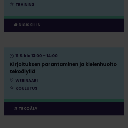
TRAINING
DIGISKILLS
11.8. klo 13:00 – 14:00
Kirjoituksen parantaminen ja kielenhuolto
tekoälyllä
WEBINAARI
KOULUTUS
TEKOÄLY