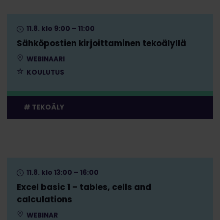
11.8. klo 9:00 – 11:00
Sähköpostien kirjoittaminen tekoälyllä
WEBINAARI
KOULUTUS
TEKOÄLY
11.8. klo 13:00 – 16:00
Excel basic 1 – tables, cells and
calculations
WEBINAR