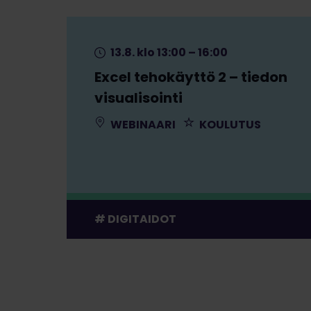
13.8. klo 13:00 – 16:00
Excel tehokäyttö 2 – tiedon
visualisointi
WEBINAARI
KOULUTUS
DIGITAIDOT