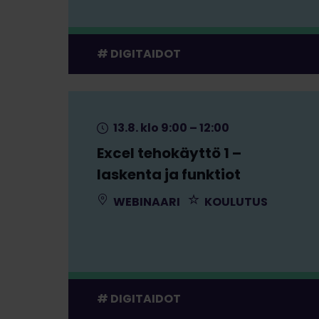
DIGITAIDOT
13.8. klo 9:00 – 12:00
Excel tehokäyttö 1 –
laskenta ja funktiot
WEBINAARI
KOULUTUS
DIGITAIDOT