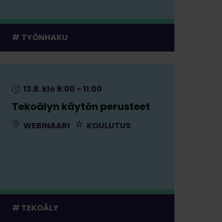
TYÖNHAKU
13.8. klo 9:00 – 11:00
Tekoälyn käytön perusteet
WEBINAARI
KOULUTUS
TEKOÄLY