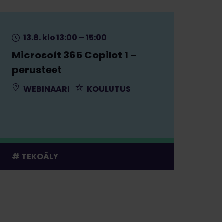
13.8. klo 13:00 – 15:00
Microsoft 365 Copilot 1 –
perusteet
WEBINAARI
KOULUTUS
TEKOÄLY