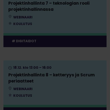
Projektinhallinta 7 – teknologian rooli
projektinhallinnassa
WEBINAARI
KOULUTUS
DIGITAIDOT
18.12. klo 13:00 – 16:00
Projektinhallinta 8 – ketteryys ja Scrum
periaatteet
WEBINAARI
KOULUTUS