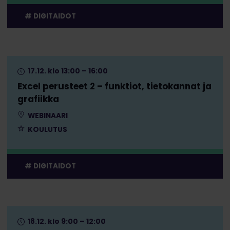
DIGITAIDOT
17.12. klo 13:00 – 16:00
Excel perusteet 2 – funktiot, tietokannat ja
grafiikka
WEBINAARI
KOULUTUS
DIGITAIDOT
18.12. klo 9:00 – 12:00