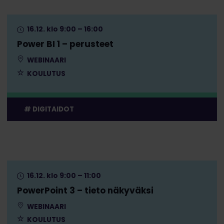
16.12. klo 9:00 – 16:00
Power BI 1 – perusteet
WEBINAARI
KOULUTUS
DIGITAIDOT
16.12. klo 9:00 – 11:00
PowerPoint 3 – tieto näkyväksi
WEBINAARI
KOULUTUS