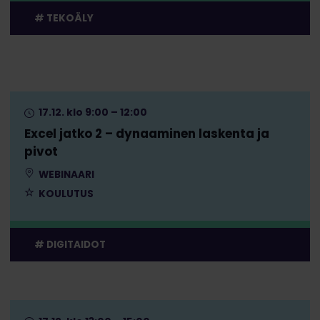
TEKOÄLY
17.12. klo 9:00 – 12:00
Excel jatko 2 – dynaaminen laskenta ja
pivot
WEBINAARI
KOULUTUS
DIGITAIDOT