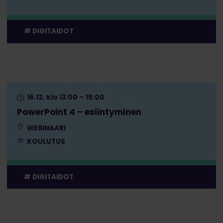
DIGITAIDOT
16.12. klo 13:00 – 15:00
PowerPoint 4 – esiintyminen
WEBINAARI
KOULUTUS
DIGITAIDOT