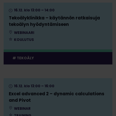
16.12. klo 13:00 – 14:00
Tekoälyklinikka – käytännön ratkaisuja
tekoälyn hyödyntämiseen
WEBINAARI
KOULUTUS
TEKOÄLY
16.12. klo 13:00 – 16:00
Excel advanced 2 – dynamic calculations
and Pivot
WEBINAR
TRAINING