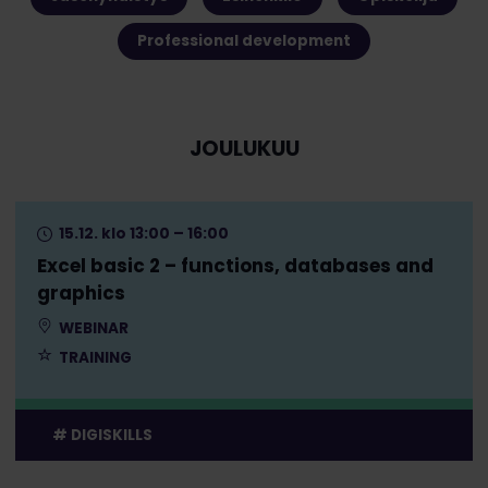
Professional development
JOULUKUU
15.12. klo 13:00 – 16:00
Excel basic 2 – functions, databases and
graphics
WEBINAR
TRAINING
DIGISKILLS