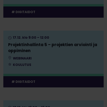
DIGITAIDOT
17.12. klo 9:00 – 12:00
Projektinhallinta 5 – projektien arviointi ja
oppiminen
WEBINAARI
KOULUTUS
DIGITAIDOT