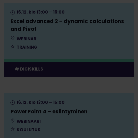
16.12. klo 13:00 – 16:00
Excel advanced 2 – dynamic calculations
and Pivot
WEBINAR
TRAINING
DIGISKILLS
16.12. klo 13:00 – 15:00
PowerPoint 4 – esiintyminen
WEBINAARI
KOULUTUS