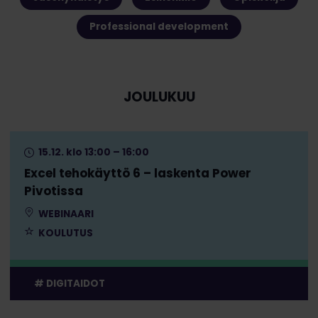
Professional development
JOULUKUU
15.12. klo 13:00 – 16:00
Excel tehokäyttö 6 – laskenta Power
Pivotissa
WEBINAARI
KOULUTUS
DIGITAIDOT