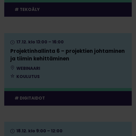
TEKOÄLY
17.12. klo 13:00 – 16:00
Projektinhallinta 6 – projektien johtaminen
ja tiimin kehittäminen
WEBINAARI
KOULUTUS
DIGITAIDOT
18.12. klo 9:00 – 12:00