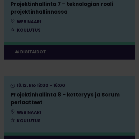
Projektinhallinta 7 – teknologian rooli
projektinhallinnassa
WEBINAARI
KOULUTUS
DIGITAIDOT
18.12. klo 13:00 – 16:00
Projektinhallinta 8 – ketteryys ja Scrum
periaatteet
WEBINAARI
KOULUTUS