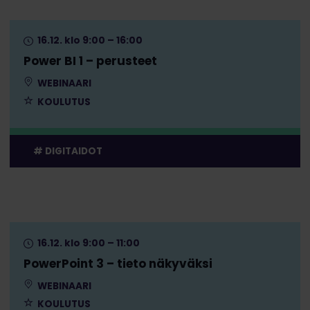
16.12. klo 9:00 – 16:00
Power BI 1 – perusteet
WEBINAARI
KOULUTUS
DIGITAIDOT
16.12. klo 9:00 – 11:00
PowerPoint 3 – tieto näkyväksi
WEBINAARI
KOULUTUS