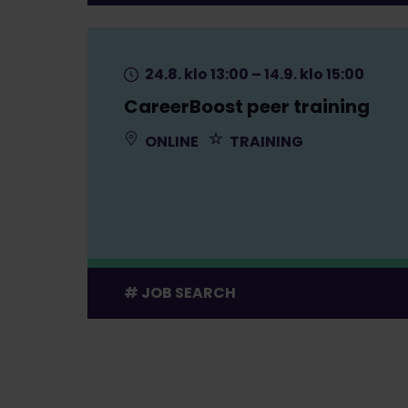
24.8. klo 13:00 – 14.9. klo 15:00
CareerBoost peer training
ONLINE
TRAINING
JOB SEARCH