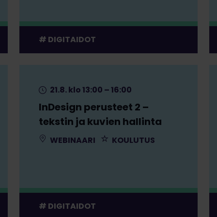
DIGITAIDOT
21.8. klo 13:00 – 16:00
InDesign perusteet 2 –
tekstin ja kuvien hallinta
WEBINAARI
KOULUTUS
DIGITAIDOT