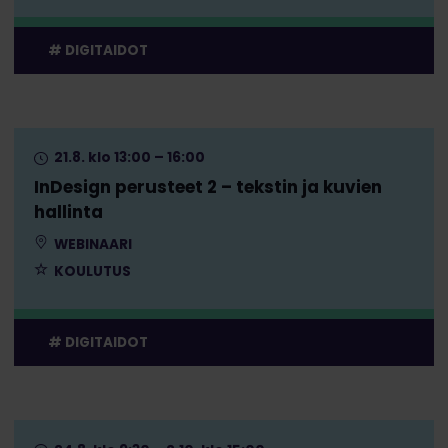
DIGITAIDOT
21.8. klo 13:00 – 16:00
InDesign perusteet 2 – tekstin ja kuvien
hallinta
WEBINAARI
KOULUTUS
DIGITAIDOT