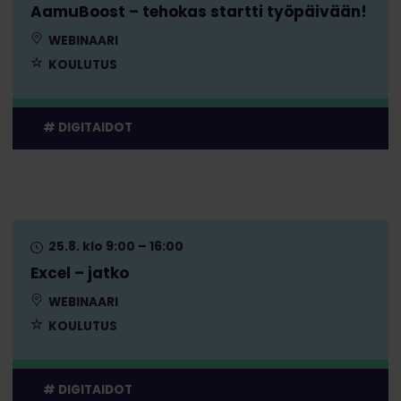
AamuBoost – tehokas startti työpäivään!
WEBINAARI
KOULUTUS
DIGITAIDOT
25.8. klo 9:00 – 16:00
Excel – jatko
WEBINAARI
KOULUTUS
DIGITAIDOT