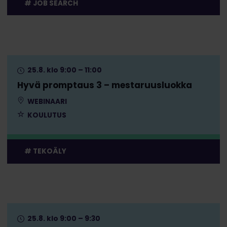
JOB SEARCH
25.8. klo 9:00 – 11:00
Hyvä promptaus 3 – mestaruusluokka
WEBINAARI
KOULUTUS
TEKOÄLY
25.8. klo 9:00 – 9:30