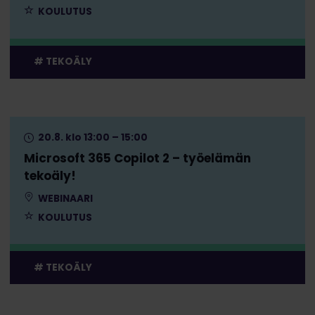
KOULUTUS
TEKOÄLY
20.8. klo 13:00 – 15:00
Microsoft 365 Copilot 2 – työelämän
tekoäly!
WEBINAARI
KOULUTUS
TEKOÄLY