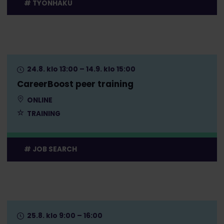
TYÖNHAKU
24.8. klo 13:00 – 14.9. klo 15:00
CareerBoost peer training
ONLINE
TRAINING
JOB SEARCH
25.8. klo 9:00 – 16:00