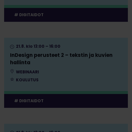
DIGITAIDOT
21.8. klo 13:00 – 16:00
InDesign perusteet 2 – tekstin ja kuvien
hallinta
WEBINAARI
KOULUTUS
DIGITAIDOT