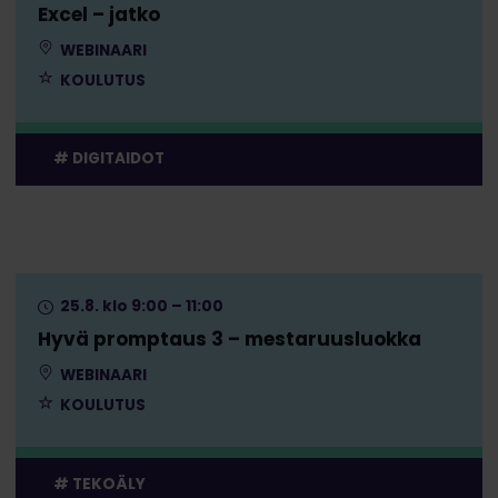
Excel – jatko
WEBINAARI
KOULUTUS
DIGITAIDOT
25.8. klo 9:00 – 11:00
Hyvä promptaus 3 – mestaruusluokka
WEBINAARI
KOULUTUS
TEKOÄLY