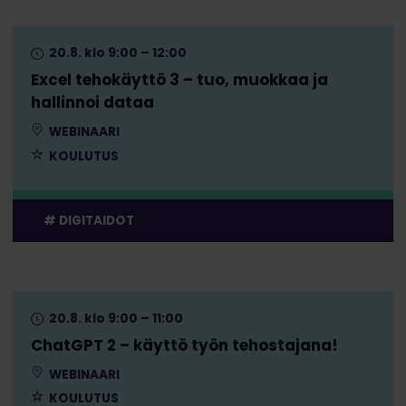
20.8. klo 9:00 – 12:00
Excel tehokäyttö 3 – tuo, muokkaa ja
hallinnoi dataa
WEBINAARI
KOULUTUS
DIGITAIDOT
20.8. klo 9:00 – 11:00
ChatGPT 2 – käyttö työn tehostajana!
WEBINAARI
KOULUTUS