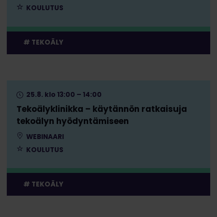
KOULUTUS
TEKOÄLY
25.8. klo 13:00 – 14:00
Tekoälyklinikka – käytännön ratkaisuja
tekoälyn hyödyntämiseen
WEBINAARI
KOULUTUS
TEKOÄLY