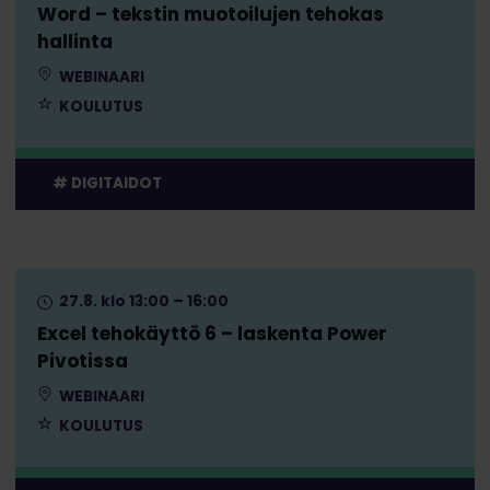
Word – tekstin muotoilujen tehokas
hallinta
WEBINAARI
KOULUTUS
DIGITAIDOT
27.8. klo 13:00 – 16:00
Excel tehokäyttö 6 – laskenta Power
Pivotissa
WEBINAARI
KOULUTUS