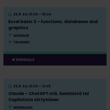
25.8. klo 13:00 – 16:00
Excel basic 2 – functions, databases and
graphics
WEBINAR
TRAINING
DIGISKILLS
25.8. klo 13:00 – 13:45
Claude – ChatGPT:stä, Geministä tai
Copilotista siirtyminen
WEBINAARI