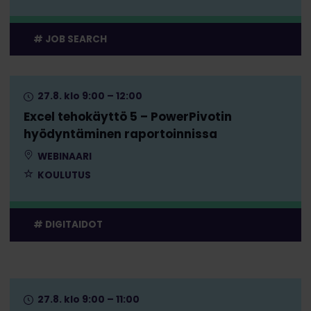
JOB SEARCH
27.8. klo 9:00 – 12:00
Excel tehokäyttö 5 – PowerPivotin
hyödyntäminen raportoinnissa
WEBINAARI
KOULUTUS
DIGITAIDOT
27.8. klo 9:00 – 11:00