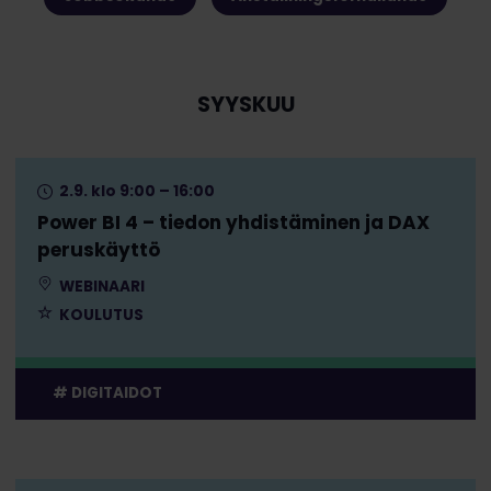
SYYSKUU
2.9. klo 9:00 – 16:00
Power BI 4 – tiedon yhdistäminen ja DAX
peruskäyttö
WEBINAARI
KOULUTUS
DIGITAIDOT