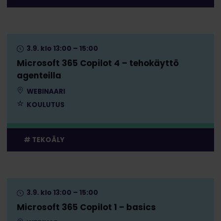
3.9. klo 13:00 – 15:00
Microsoft 365 Copilot 4 – tehokäyttö
agenteilla
WEBINAARI
KOULUTUS
TEKOÄLY
3.9. klo 13:00 – 15:00
Microsoft 365 Copilot 1 – basics