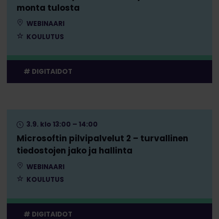
monta tulosta
WEBINAARI
KOULUTUS
DIGITAIDOT
3.9. klo 13:00 – 14:00
Microsoftin pilvipalvelut 2 – turvallinen
tiedostojen jako ja hallinta
WEBINAARI
KOULUTUS
DIGITAIDOT