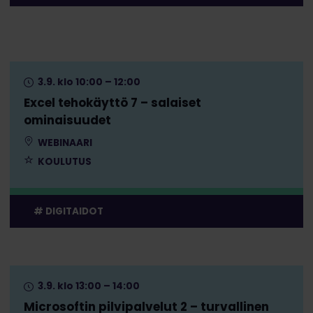
3.9. klo 10:00 – 12:00
Excel tehokäyttö 7 – salaiset
ominaisuudet
WEBINAARI
KOULUTUS
DIGITAIDOT
3.9. klo 13:00 – 14:00
Microsoftin pilvipalvelut 2 – turvallinen