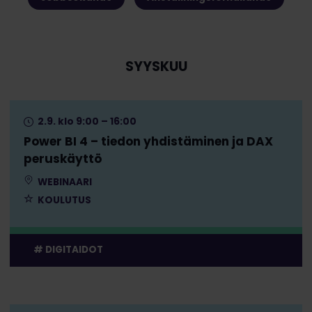
SYYSKUU
2.9. klo 9:00 – 16:00
Power BI 4 – tiedon yhdistäminen ja DAX
peruskäyttö
WEBINAARI
KOULUTUS
DIGITAIDOT