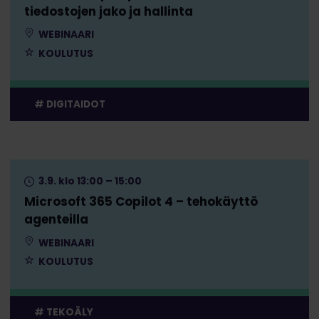
tiedostojen jako ja hallinta
WEBINAARI
KOULUTUS
DIGITAIDOT
3.9. klo 13:00 – 15:00
Microsoft 365 Copilot 4 – tehokäyttö
agenteilla
WEBINAARI
KOULUTUS
TEKOÄLY