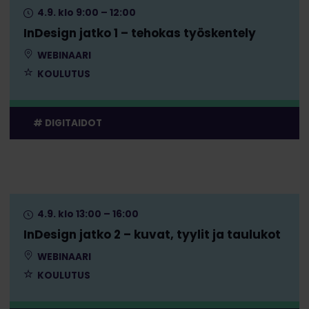
4.9. klo 9:00 – 12:00
InDesign jatko 1 – tehokas työskentely
WEBINAARI
KOULUTUS
DIGITAIDOT
4.9. klo 13:00 – 16:00
InDesign jatko 2 – kuvat, tyylit ja taulukot
WEBINAARI
KOULUTUS