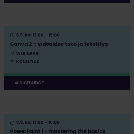
8.9. klo 13:00 – 15:00
Canva 2 – videoiden teko ja tekstitys
WEBINAARI
KOULUTUS
DIGITAIDOT
8.9. klo 13:00 – 15:00
PowerPoint 1 - mastering the basics