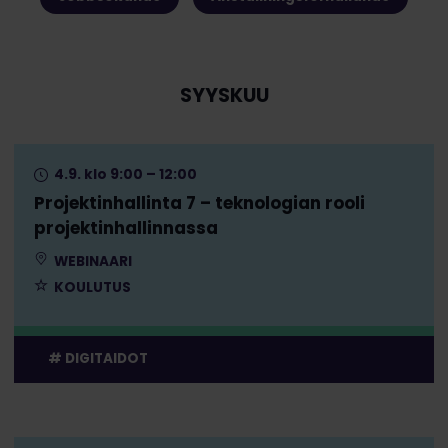
SYYSKUU
4.9. klo 9:00 – 12:00
Projektinhallinta 7 – teknologian rooli
projektinhallinnassa
WEBINAARI
KOULUTUS
DIGITAIDOT