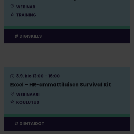
WEBINAR
TRAINING
DIGISKILLS
8.9. klo 13:00 – 16:00
Excel – HR-ammattilaisen Survival Kit
WEBINAARI
KOULUTUS
DIGITAIDOT