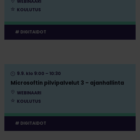
WEBINAARI
KOULUTUS
DIGITAIDOT
9.9. klo 9:00 – 10:30
Microsoftin pilvipalvelut 3 – ajanhallinta
WEBINAARI
KOULUTUS
DIGITAIDOT