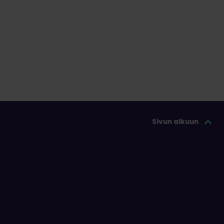
Sivun alkuun