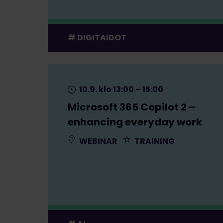
DIGITAIDOT
10.9. klo 13:00 – 15:00
Microsoft 365 Copilot 2 –
enhancing everyday work
WEBINAR
TRAINING