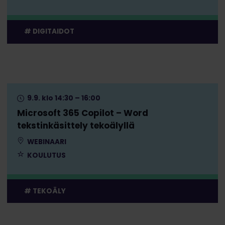
DIGITAIDOT
9.9. klo 14:30 – 16:00
Microsoft 365 Copilot – Word
tekstinkäsittely tekoälyllä
WEBINAARI
KOULUTUS
TEKOÄLY