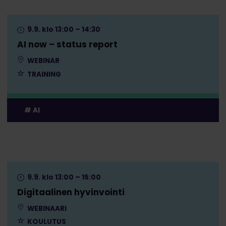
9.9. klo 13:00 – 14:30
AI now – status report
WEBINAR
TRAINING
AI
9.9. klo 13:00 – 15:00
Digitaalinen hyvinvointi
WEBINAARI
KOULUTUS