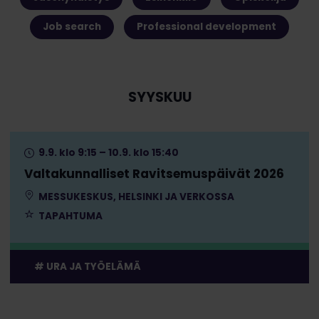
Job search
Professional development
SYYSKUU
9.9. klo 9:15 – 10.9. klo 15:40
Valtakunnalliset Ravitsemuspäivät 2026
MESSUKESKUS, HELSINKI JA VERKOSSA
TAPAHTUMA
URA JA TYÖELÄMÄ