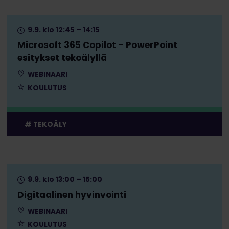
9.9. klo 12:45 – 14:15
Microsoft 365 Copilot – PowerPoint
esitykset tekoälyllä
WEBINAARI
KOULUTUS
TEKOÄLY
9.9. klo 13:00 – 15:00
Digitaalinen hyvinvointi
WEBINAARI
KOULUTUS