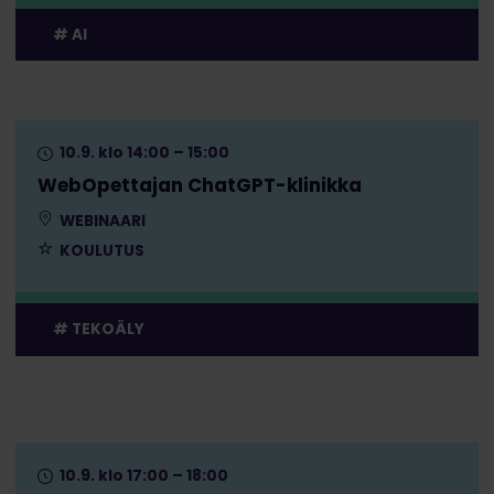
AI
10.9. klo 14:00 – 15:00
WebOpettajan ChatGPT-klinikka
WEBINAARI
KOULUTUS
TEKOÄLY
10.9. klo 17:00 – 18:00