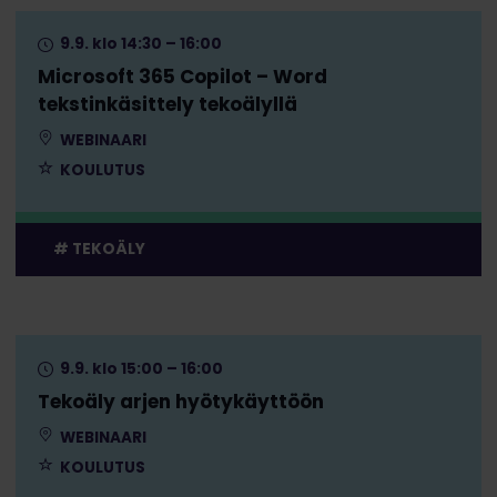
9.9. klo 14:30 – 16:00
Microsoft 365 Copilot – Word
tekstinkäsittely tekoälyllä
WEBINAARI
KOULUTUS
TEKOÄLY
9.9. klo 15:00 – 16:00
Tekoäly arjen hyötykäyttöön
WEBINAARI
KOULUTUS