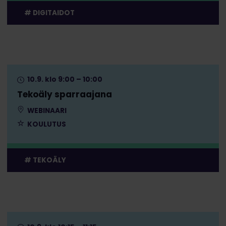
DIGITAIDOT
10.9. klo 9:00 – 10:00
Tekoäly sparraajana
WEBINAARI
KOULUTUS
TEKOÄLY