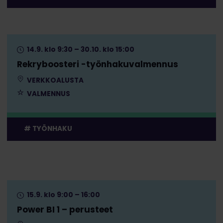
14.9. klo 9:30 – 30.10. klo 15:00
Rekryboosteri -työnhakuvalmennus
VERKKOALUSTA
VALMENNUS
TYÖNHAKU
15.9. klo 9:00 – 16:00
Power BI 1 – perusteet