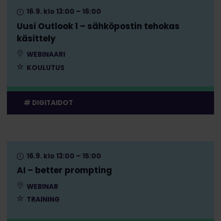
16.9. klo 13:00 – 16:00
Uusi Outlook 1 – sähköpostin tehokas
käsittely
WEBINAARI
KOULUTUS
DIGITAIDOT
16.9. klo 13:00 – 15:00
AI – better prompting
WEBINAR
TRAINING