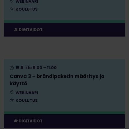
WEBINAARI
KOULUTUS
DIGITAIDOT
15.9. klo 9:00 – 11:00
Canva 3 – brändipaketin määritys ja
käyttö
WEBINAARI
KOULUTUS
DIGITAIDOT