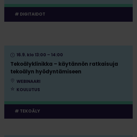
DIGITAIDOT
16.9. klo 13:00 – 14:00
Tekoälyklinikka – käytännön ratkaisuja
tekoälyn hyödyntämiseen
WEBINAARI
KOULUTUS
TEKOÄLY