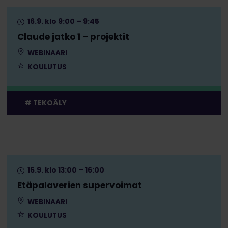
16.9. klo 9:00 – 9:45
Claude jatko 1 – projektit
WEBINAARI
KOULUTUS
TEKOÄLY
16.9. klo 13:00 – 16:00
Etäpalaverien supervoimat
WEBINAARI
KOULUTUS