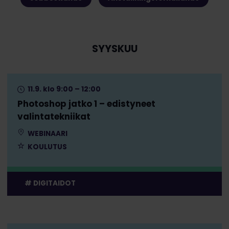
SYYSKUU
11.9. klo 9:00 – 12:00
Photoshop jatko 1 – edistyneet
valintatekniikat
WEBINAARI
KOULUTUS
DIGITAIDOT