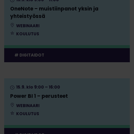
OneNote – muistiinpanot yksin ja
yhteistyössä
WEBINAARI
KOULUTUS
DIGITAIDOT
15.9. klo 9:00 – 16:00
Power BI 1 – perusteet
WEBINAARI
KOULUTUS