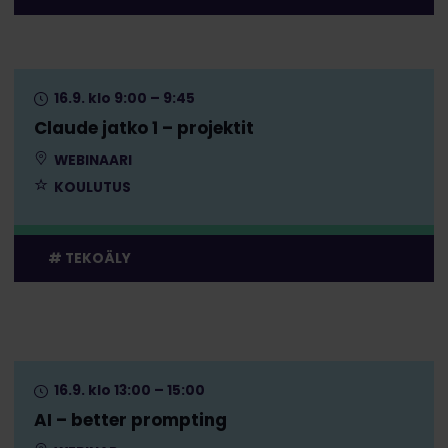
16.9. klo 9:00 – 9:45
Claude jatko 1 – projektit
WEBINAARI
KOULUTUS
TEKOÄLY
16.9. klo 13:00 – 15:00
AI – better prompting