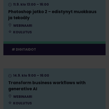
11.9. klo 13:00 – 16:00
Photoshop jatko 2 – edistynyt muokkaus
ja tekoäly
WEBINAARI
KOULUTUS
DIGITAIDOT
14.9. klo 9:00 – 16:00
Transform business workflows with
generative AI
WEBINAARI
KOULUTUS