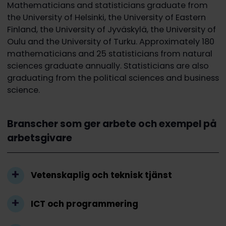
Mathematicians and statisticians graduate from
the University of Helsinki, the University of Eastern
Finland, the University of Jyväskylä, the University of
Oulu and the University of Turku. Approximately 180
mathematicians and 25 statisticians from natural
sciences graduate annually. Statisticians are also
graduating from the political sciences and business
science.
Branscher som ger arbete och exempel på
arbetsgivare
Vetenskaplig och teknisk tjänst
ICT och programmering