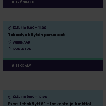
TYÖNHAKU
13.8. klo 9:00 – 11:00
Tekoälyn käytön perusteet
WEBINAARI
KOULUTUS
TEKOÄLY
13.8. klo 9:00 – 12:00
Excel tehokäyttö 1 – laskenta ja funktiot