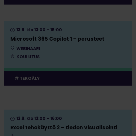
13.8. klo 13:00 – 15:00
Microsoft 365 Copilot 1 – perusteet
WEBINAARI
KOULUTUS
TEKOÄLY
13.8. klo 13:00 – 16:00
Excel tehokäyttö 2 – tiedon visualisointi