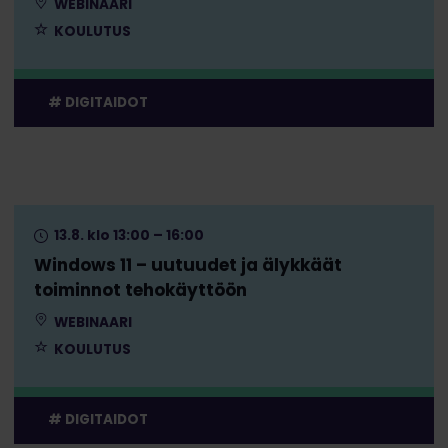
WEBINAARI
KOULUTUS
DIGITAIDOT
13.8. klo 13:00 – 16:00
Windows 11 – uutuudet ja älykkäät
toiminnot tehokäyttöön
WEBINAARI
KOULUTUS
DIGITAIDOT