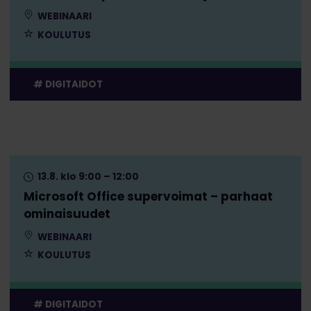
WEBINAARI
KOULUTUS
DIGITAIDOT
13.8. klo 9:00 – 12:00
Microsoft Office supervoimat – parhaat
ominaisuudet
WEBINAARI
KOULUTUS
DIGITAIDOT