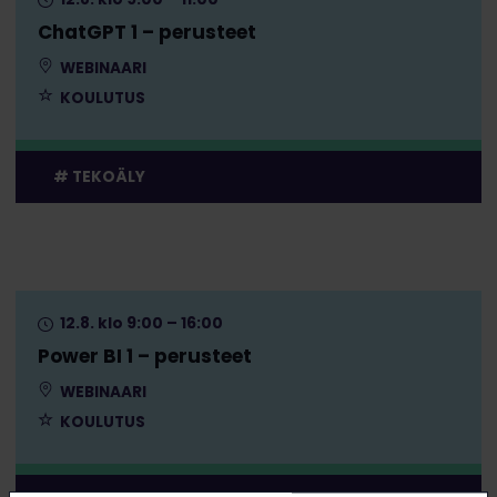
ChatGPT 1 – perusteet
WEBINAARI
KOULUTUS
TEKOÄLY
12.8. klo 9:00 – 16:00
Power BI 1 – perusteet
WEBINAARI
KOULUTUS