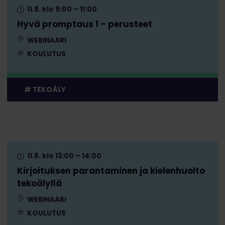
11.8. klo 9:00 – 11:00
Hyvä promptaus 1 – perusteet
WEBINAARI
KOULUTUS
TEKOÄLY
11.8. klo 13:00 – 14:00
Kirjoituksen parantaminen ja kielenhuolto
tekoälyllä
WEBINAARI
KOULUTUS