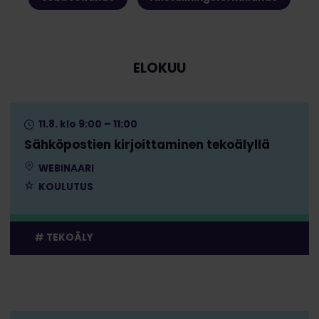
ELOKUU
11.8. klo 9:00 – 11:00
Sähköpostien kirjoittaminen tekoälyllä
WEBINAARI
KOULUTUS
TEKOÄLY