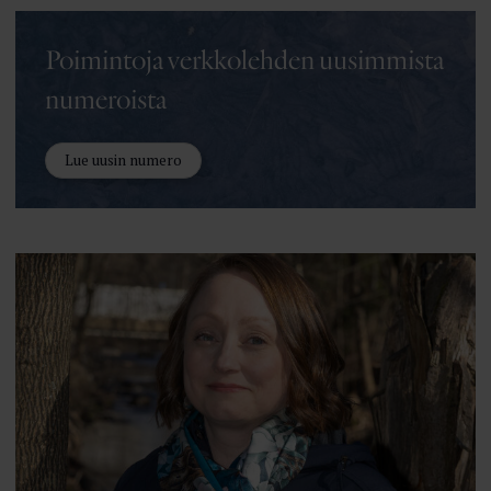
Poimintoja verkkolehden uusimmista
numeroista
Lue uusin numero