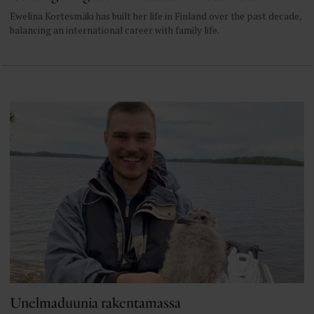
Ewelina Kortesmäki has built her life in Finland over the past decade,
balancing an international career with family life.
Unelmaduunia rakentamassa