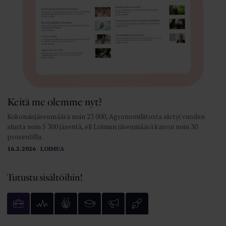
Keitä me olemme nyt?
Kokonaisjäsenmäärä noin 23 000, Agronomiliitosta siirtyi vuoden
alusta noin 5 300 jäsentä, eli Loimun jäsenmäärä kasvoi noin 30
prosentilla.
16.2.2026
LOIMUA
Tutustu sisältöihin!