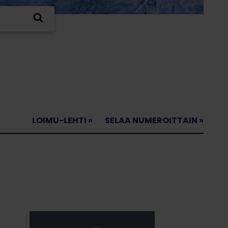
LOIMU-LEHTI »
SELAA NUMEROITTAIN »