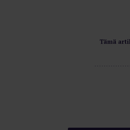
Tämä arti