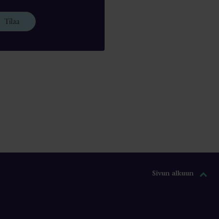
Tilaa
Sivun alkuun