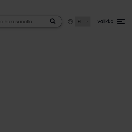
valikko