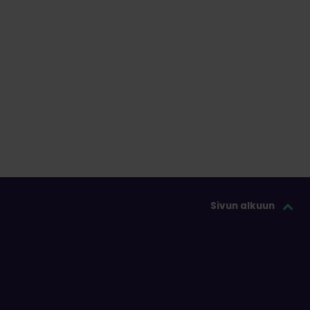
Sivun alkuun