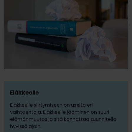
Eläkkeelle
Eläkkeelle siirtymiseen on useita eri
vaihtoehtoja. Eläkkeelle jääminen on suuri
elämänmuutos ja sitä kannattaa suunnitella
hyvissä ajoin.