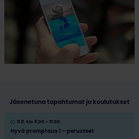
Jäsenetuna tapahtumat ja koulutukset
11.8. klo 9:00 – 11:00
Hyvä promptaus 1 – perusteet