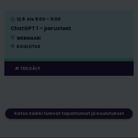
12.8. klo 9:00 – 11:00
ChatGPT 1 – perusteet
WEBINAARI
KOULUTUS
TEKOÄLY
Katso kaikki tulevat tapahtumat ja koulutukset