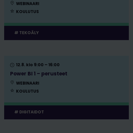
WEBINAARI
KOULUTUS
TEKOÄLY
12.8. klo 9:00 – 16:00
Power BI 1 – perusteet
WEBINAARI
KOULUTUS
DIGITAIDOT