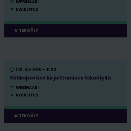
WEBINAARI
KOULUTUS
TEKOÄLY
11.8. klo 9:00 – 11:00
Sähköpostien kirjoittaminen tekoälyllä
WEBINAARI
KOULUTUS
TEKOÄLY