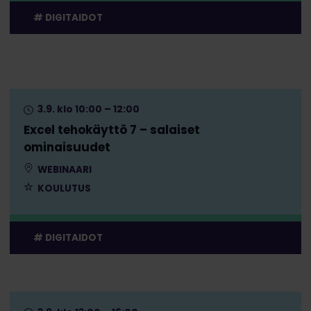
DIGITAIDOT
3.9. klo 10:00 – 12:00
Excel tehokäyttö 7 – salaiset
ominaisuudet
WEBINAARI
KOULUTUS
DIGITAIDOT