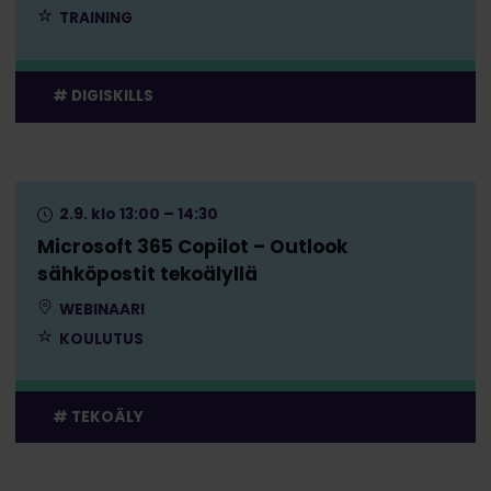
TRAINING
DIGISKILLS
2.9. klo 13:00 – 14:30
Microsoft 365 Copilot – Outlook
sähköpostit tekoälyllä
WEBINAARI
KOULUTUS
TEKOÄLY