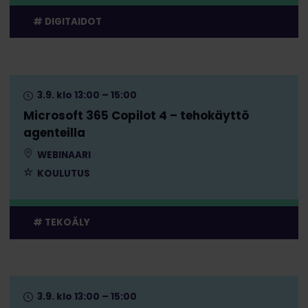
DIGITAIDOT
3.9. klo 13:00 – 15:00
Microsoft 365 Copilot 4 – tehokäyttö
agenteilla
WEBINAARI
KOULUTUS
TEKOÄLY
3.9. klo 13:00 – 15:00