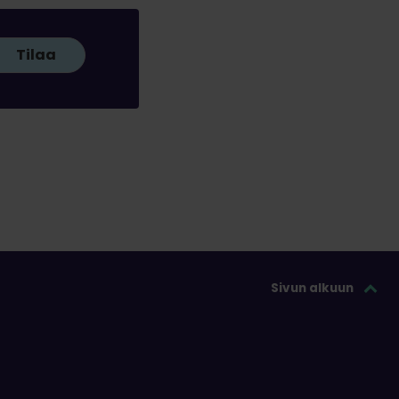
Tilaa
Sivun alkuun