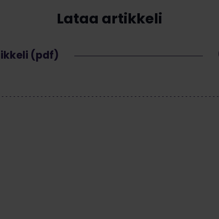
Lataa artikkeli
ikkeli (pdf)