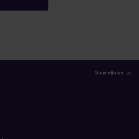
Sivun alkuun