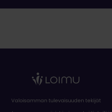
Valoisamman tulevaisuuden tekijät