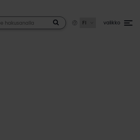
valikko