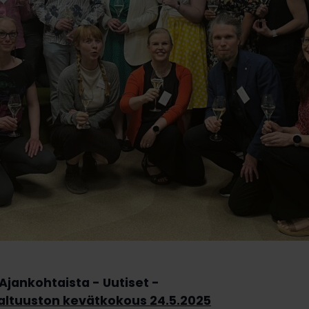
Ajankohtaista
Uutiset
altuuston kevätkokous 24.5.2025